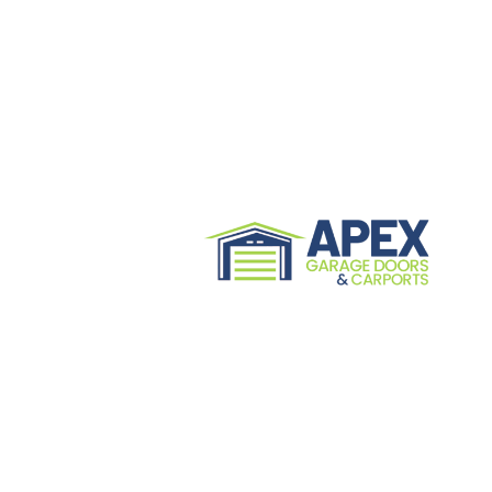
Skip
to
content