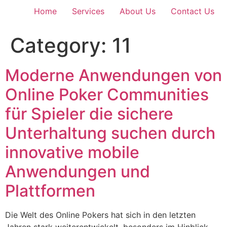
Home
Services
About Us
Contact Us
Category:
11
Moderne Anwendungen von
Online Poker Communities
für Spieler die sichere
Unterhaltung suchen durch
innovative mobile
Anwendungen und
Plattformen
Die Welt des Online Pokers hat sich in den letzten