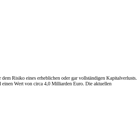
em Risiko eines erheblichen oder gar vollständigen Kapitalverlusts.
 einen Wert von circa 4,0 Milliarden Euro. Die aktuellen